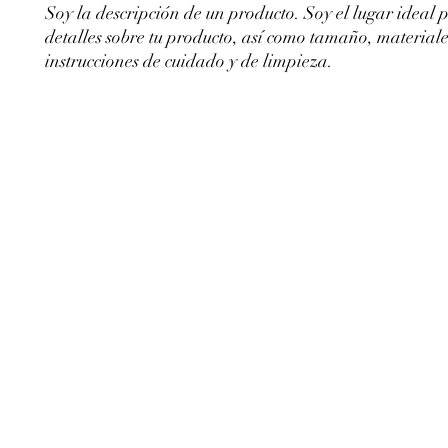
Soy la descripción de un producto. Soy el lugar ideal 
detalles sobre tu producto, así como tamaño, materiales
instrucciones de cuidado y de limpieza.