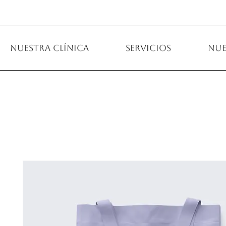
Nuestra clínica
Servicios
Nue