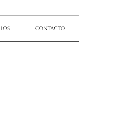
ios
Contacto